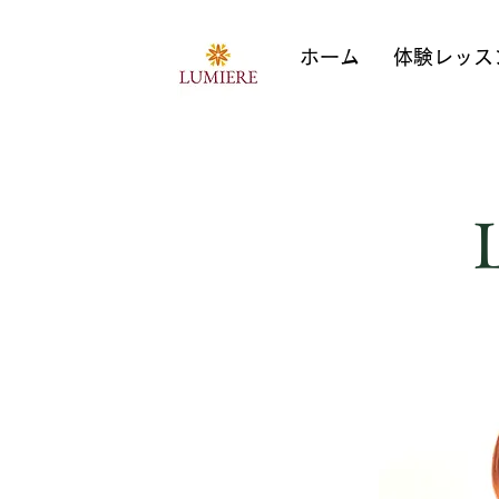
ホーム
体験レッス