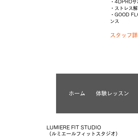
・4DPRO
・ストレス解
・GOOD F
ンス
スタッフ詳
ホーム
体験レッスン
LUMIERE FIT STUDIO
（ルミエールフィットスタジオ）