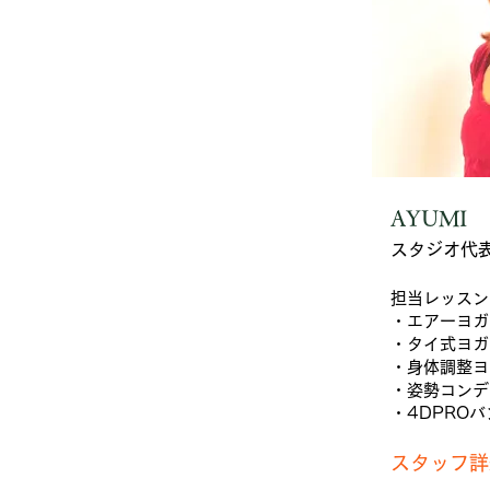
AYUMI
スタジオ代
担当レッスン
・エアーヨガ
・タイ式ヨガ
・身体調整ヨ
・姿勢コンデ
・4DPRO
スタッフ詳