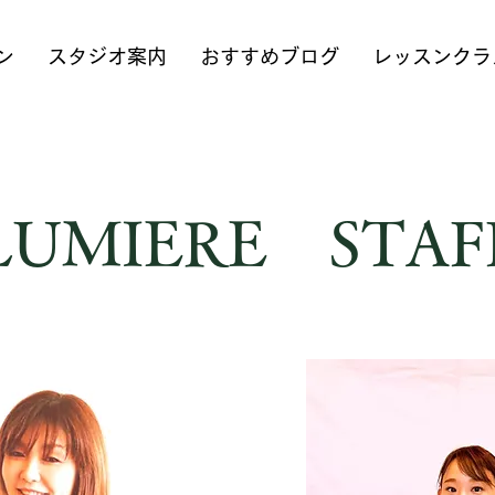
ン
スタジオ案内
おすすめブログ
レッスンクラ
LUMIERE STAF