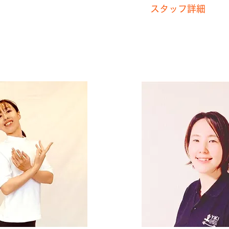
スタッフ詳細