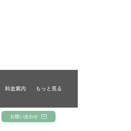
料金案内
もっと見る
お問い合わせ