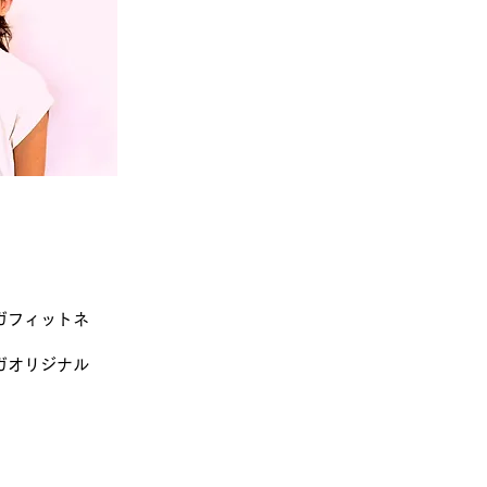
ヨガフィットネ
ヨガオリジナル