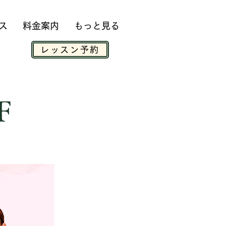
ス
料金案内
もっと見る
レッスン予約
F