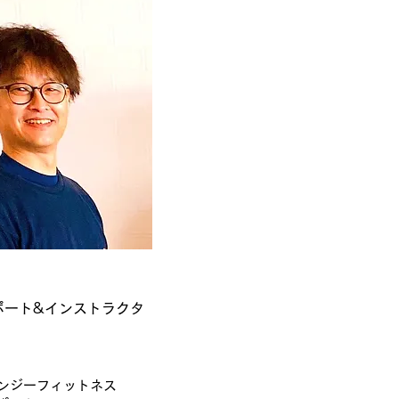
ポート&インストラクタ
バンジーフィットネス