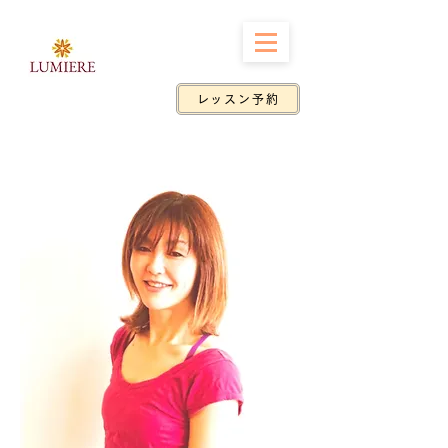
レッスン予約