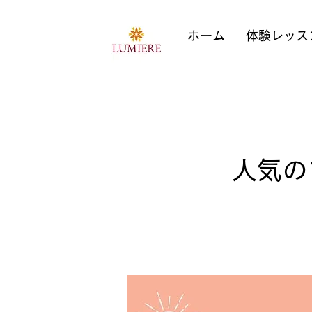
ホーム
体験レッス
人気の