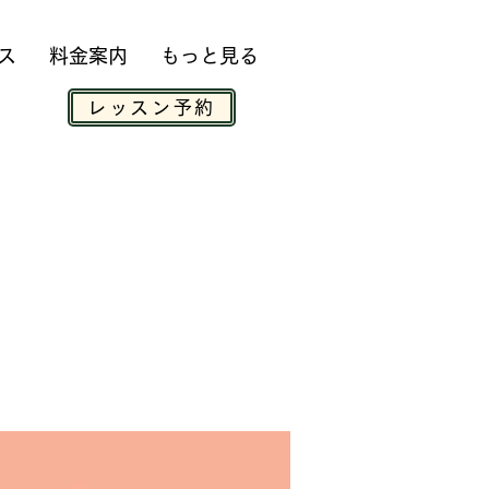
ス
料金案内
もっと見る
レッスン予約
ら