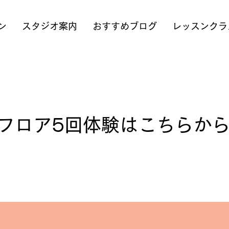
ン
スタジオ案内
おすすめブログ
レッスンクラ
フロア5回体験はこちらか