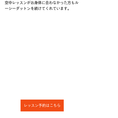
空中レッスンがお身体に合わなかった方もル
ーシーダットンを続けてくれています。 
レッスン予約はこちら