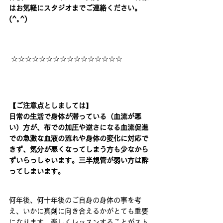
はお気軽にスタジオまでご連絡ください。
(^｡^)
 ☆☆☆☆☆☆☆☆☆☆☆☆☆☆☆☆
【ご注意点としましては
】 
日常の生活で身体が滞っている（血流が悪
い）方が、布での加圧や逆さになる血流促進
での急激な血液の流れや身体の変化に対応で
きず、気分が悪くなってしまう方も少なから
ずいらっしゃいます。三半規管が弱い方は酔
ってしまいます。
何年後、何十年後のご自身の身体の事を考
え、いかに真剣に向き合えるかがとても重要
になります。楽しくレッスンすることがスト