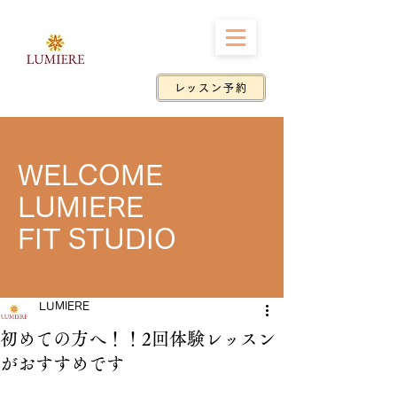
レッスン予約
WELCOME
LUMIERE ​
FIT STUDIO
LUMIERE
初めての方へ！！2回体験レッスン
がおすすめです