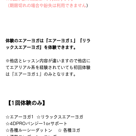
（期限切れの場合や紛失は利用できません
） 
体験のエアーヨガは『エアーヨガ１』『リラ
ックスエアーヨガ』を体験できます。
※他店とレッスン内容が違いますので他店に
てエアリアル系を経験されていても初回体験
は『エアーヨガ１』のみとなります。 
【1回体験のみ】
☆エアーヨガ1  ☆リラックスエアーヨガ 
☆4DPROバンジー1orサポート  
☆各種ルーシーダットン　 ☆ 各種ヨガ  