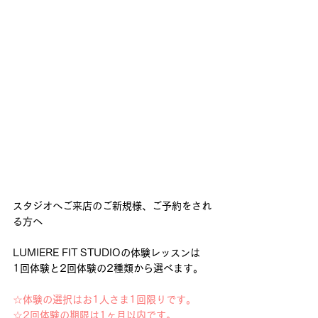
スタジオへご来店のご新規様、ご予約をされ
る方へ 
LUMIERE FIT STUDIOの体験レッスンは 
1回体験と2回体験の2種類から選べます。
☆体験の選択はお1人さま1回限りです。 
☆2回体験の期限は1ヶ月以内です。 