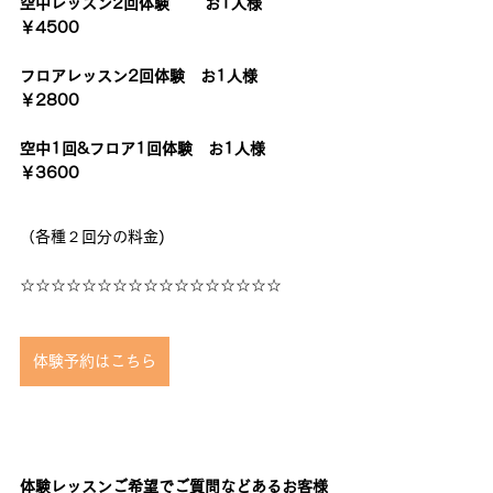
空中レッスン2回体験　　 お1人様　
￥4500
フロアレッスン2回体験　お1人様　 
￥2800
空中1回&フロア1回体験　お1人様　
￥3600
（各種２回分の料金)
☆☆☆☆☆☆☆☆☆☆☆☆☆☆☆☆☆
体験予約はこちら
体験レッスンご希望でご質問などあるお客様