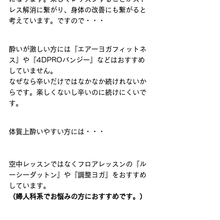
レス解消に繋がり、身体の改善にも繋がると
考えています。ですので・・・ 
酔いが激しい方には『エアーヨガフィットネ
ス』や『4DPROバンジー』などはおすすめ
していません。
なぜなら辛いだけではなかなか続けれないか
らです。楽しくないし辛いのに続けにくいで
す。 
体質上酔いやすい方には・・・
空中レッスンではなくフロアレッスンの『ル
ーシーダットン』や『調整ヨガ』をおすすめ
しています。
（婦人科系でお悩みの方におすすめです。）